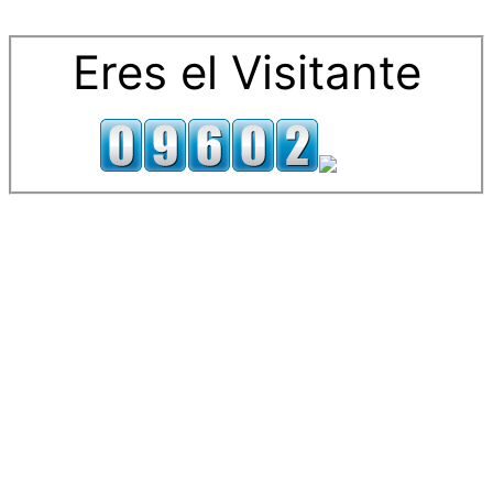
Eres el Visitante