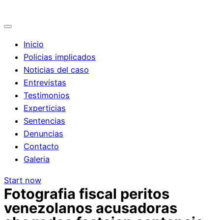
Inicio
Policias implicados
Noticias del caso
Entrevistas
Testimonios
Experticias
Sentencias
Denuncias
Contacto
Galeria
Start now
Fotografia fiscal peritos
venezolanos acusadoras