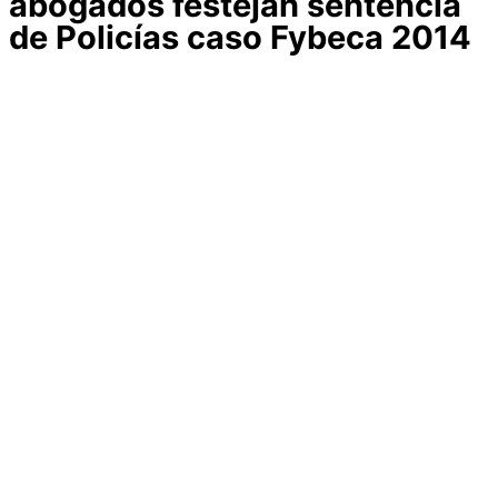
abogados festejan sentencia
de Policías caso Fybeca 2014