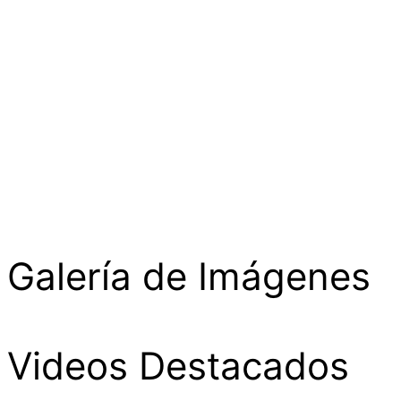
Galería de Imágenes
Videos Destacados