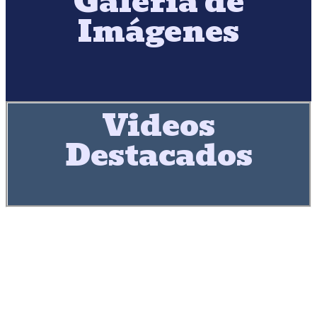
Galería de
Imágenes
Videos
Destacados