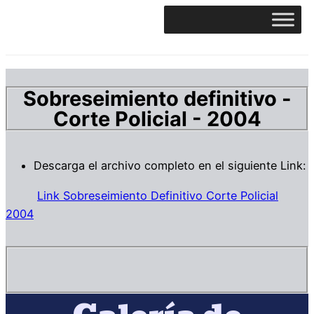
Sobreseimiento definitivo -
Corte Policial - 2004
Descarga el archivo completo en el siguiente Link:
Link Sobreseimiento Definitivo Corte Policial
2004